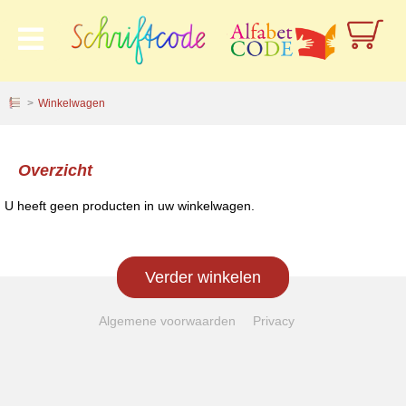
logoAltText
Winkelwagen
Overzicht
U heeft geen producten in uw winkelwagen.
Verder winkelen
Algemene voorwaarden
Privacy